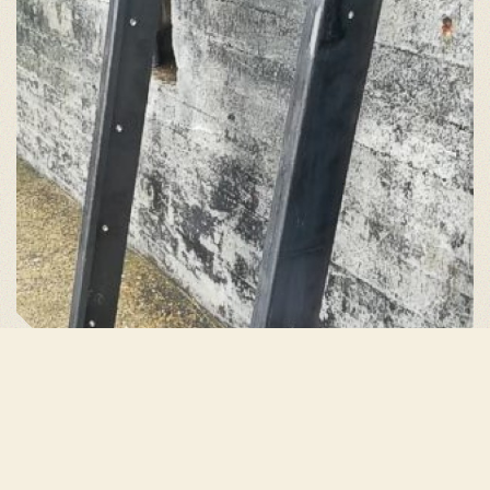
De oude deur wordt vervangen door een waterdichte
uitvoering. Dit is het frame hiervoor.