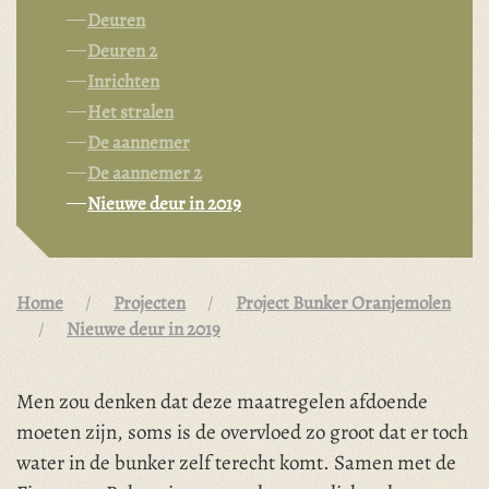
Deuren
Deuren 2
Inrichten
Het stralen
De aannemer
De aannemer 2
Nieuwe deur in 2019
Home
Projecten
Project Bunker Oranjemolen
Nieuwe deur in 2019
Men zou denken dat deze maatregelen afdoende
moeten zijn, soms is de overvloed zo groot dat er toch
water in de bunker zelf terecht komt. Samen met de