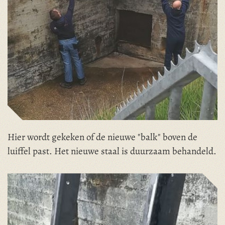
Hier wordt gekeken of de nieuwe "balk" boven de
luiffel past. Het nieuwe staal is duurzaam behandeld.