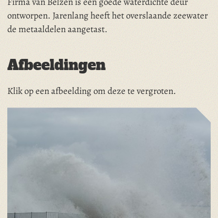
Firma van Belzen is een goede waterdichte deur
ontworpen. Jarenlang heeft het overslaande zeewater
de metaaldelen aangetast.
Afbeeldingen
Klik op een afbeelding om deze te vergroten.