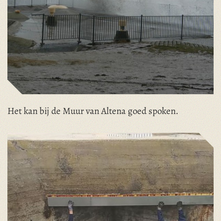
Het kan bij de Muur van Altena goed spoken.