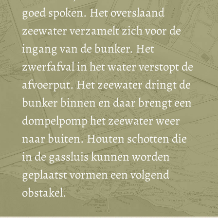
goed spoken. Het overslaand
zeewater verzamelt zich voor de
ingang van de bunker. Het
zwerfafval in het water verstopt de
afvoerput. Het zeewater dringt de
bunker binnen en daar brengt een
dompelpomp het zeewater weer
naar buiten. Houten schotten die
in de gassluis kunnen worden
geplaatst vormen een volgend
obstakel.