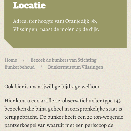
Locatie
Adres: (ter hoogte van) Oranjedijk 9b,
Vlissingen, naast de molen op de dijk.
Home
Bezoek de bunkers van Stichting
Bunkerbehoud
Bunkermuseum Vlissingen
Ook hier is uw vrijwillige bijdrage welkom.
Hier kunt u een artillerie-observatiebunker type 143
bezoeken die bijna geheel in oorspronkelijke staat is
teruggebracht. De bunker heeft een 20 ton-wegende
pantserkoepel van waaruit met een periscoop de