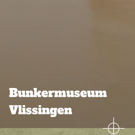
Bunkermuseum
Vlissingen