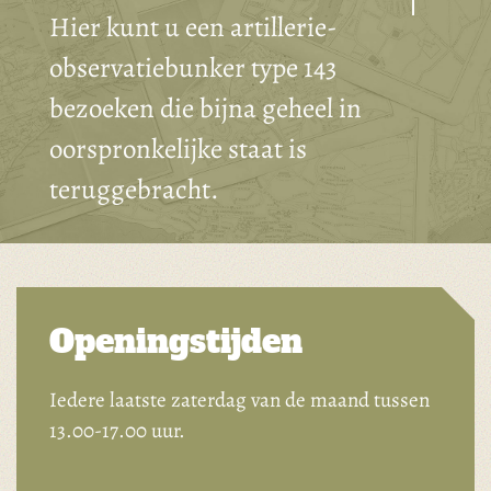
Hier kunt u een artillerie-
observatiebunker type 143
bezoeken die bijna geheel in
oorspronkelijke staat is
teruggebracht.
Openingstijden
Iedere laatste zaterdag van de maand tussen
13.00-17.00 uur.