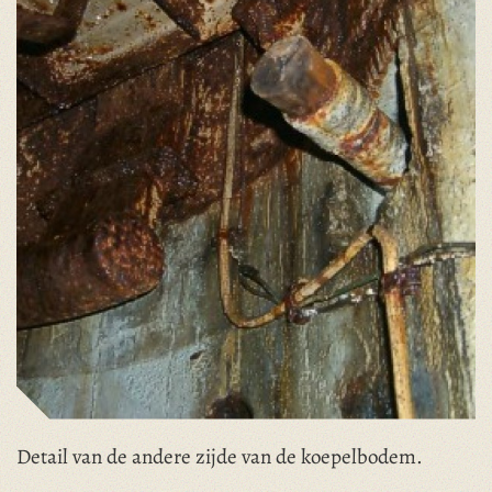
Detail van de andere zijde van de koepelbodem.