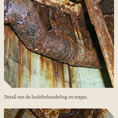
Detail van de luchtbehandeling en trapje.