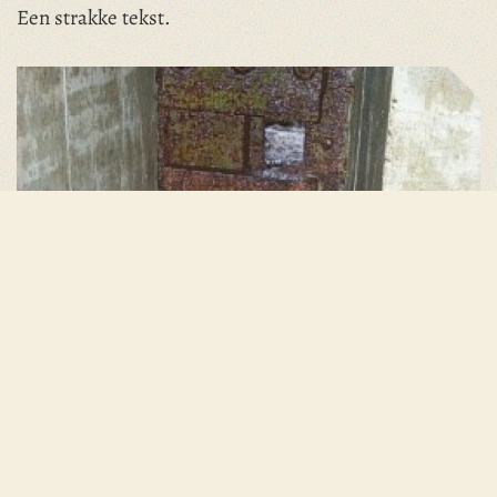
Een strakke tekst.