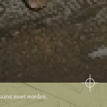
plaatst moet worden.