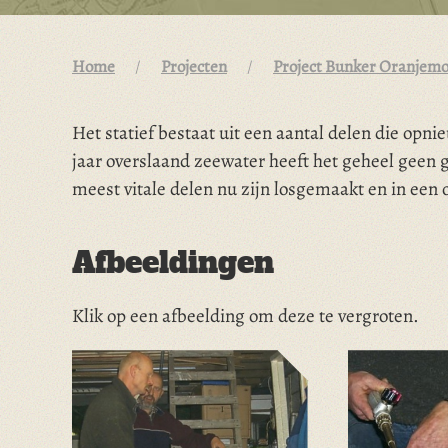
Home
Projecten
Project Bunker Oranjemo
Het statief bestaat uit een aantal delen die o
jaar overslaand zeewater heeft het geheel geen
meest vitale delen nu zijn losgemaakt en in een 
Afbeeldingen
Klik op een afbeelding om deze te vergroten.