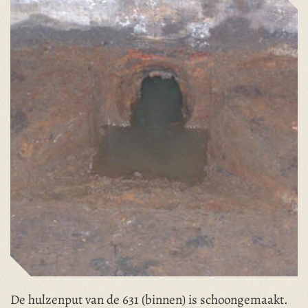
De hulzenput van de 631 (binnen) is schoongemaakt.