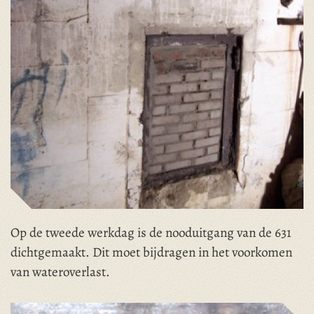
Op de tweede werkdag is de nooduitgang van de 631
dichtgemaakt. Dit moet bijdragen in het voorkomen
van wateroverlast.