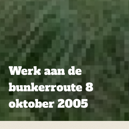
Werk aan de
bunkerroute 8
oktober 2005