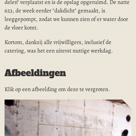
delen" verplaatst en is de opslag opgeruimd. De natte
623, de week eerder "dakdicht" gemaakt, is
leeggepompt, zodat we kunnen zien of er water door
de vloer komt.
Kortom, dankzij alle vrijwilligers, inclusief de
catering, was het een uiterst nuttige werkdag.
Afbeeldingen
Klik op een afbeelding om deze te vergroten.