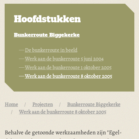
Hoofdstukken
Bunkerroute Biggekerke
De bunkerroute in beeld
Werk aan de bunkerroute 5 juni 2004
Werk aan de bunkerroute 1 oktober 2005
Werk aan de bunkerroute 8 oktober 2005
Home
Projecten
Bunkerroute Biggekerke
Werk aan de bunkerroute 8 oktober 2005
Behalve de getoonde werkzaamheden zijn "Egel-