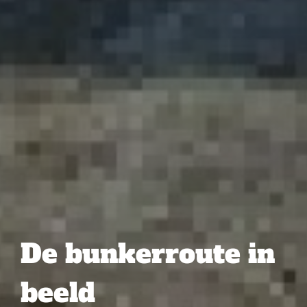
De bunkerroute in
beeld