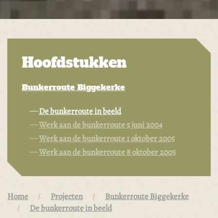
Hoofdstukken
Bunkerroute Biggekerke
De bunkerroute in beeld
Werk aan de bunkerroute 5 juni 2004
Werk aan de bunkerroute 1 oktober 2005
Werk aan de bunkerroute 8 oktober 2005
Home
Projecten
Bunkerroute Biggekerke
De bunkerroute in beeld