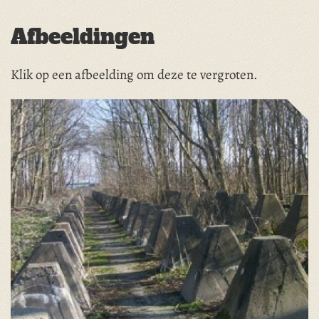
Afbeeldingen
Klik op een afbeelding om deze te vergroten.