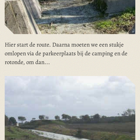
Hier start de route. Daarna moeten we een stukje
omlopen via de parkeerplaats bij de camping en de
rotonde, om dan...