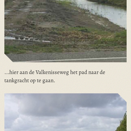
...hier aan de Valkenisseweg het pad naar de
tankgracht op te gaan.