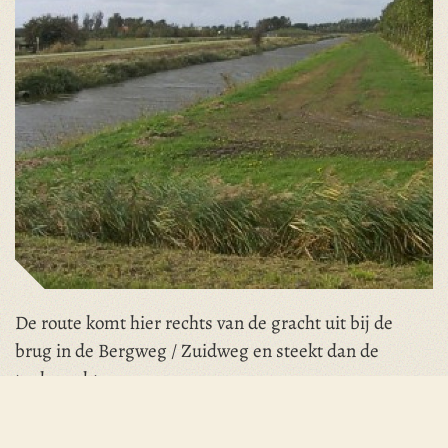
De route komt hier rechts van de gracht uit bij de
brug in de Bergweg / Zuidweg en steekt dan de
tankgracht over.