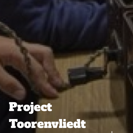
Project
Toorenvliedt