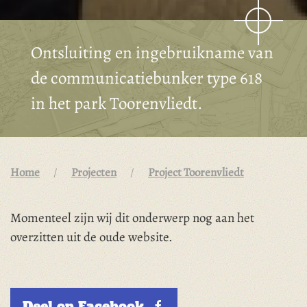
Ontsluiting en ingebruikname van
de communicatiebunker type 618
in het park Toorenvliedt.
Home
Projecten
Project Toorenvliedt
Momenteel zijn wij dit onderwerp nog aan het
overzitten uit de oude website.
Deel op Facebook