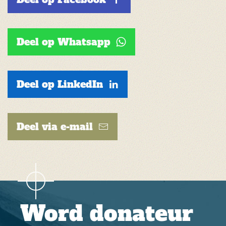
Deel op Whatsapp
Deel op LinkedIn
Deel via e-mail
Word donateur