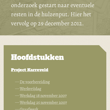
onderzoek gestart naar eventuele
resten in de hulzenput. Hier het
vervolg op 29 december 2012.
Hoofdstukken
Project Karreveld
De voorbereiding
Werkvrijdag
Werkdag 18 november 2007
Werkdag 25 november 2007
Graafwerk