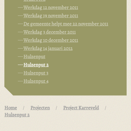
Werkdag 12 november 2011
Werkdag 19 november 2011
De gemeente helpt mee 22 november 2011
Werkdag 3 december 2011
Werkdag 10 december 2011
Werkdag 14 januari 2012
Hulzenput
Hulzenput 2
Hulzenput 3
Hulzenput 4
Home
Projecten
Project Karreveld
Hulzenput 2