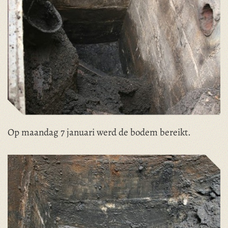
Op maandag 7 januari werd de bodem bereikt.