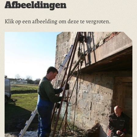
Afbeeldingen
Klik op een afbeelding om deze te vergroten.