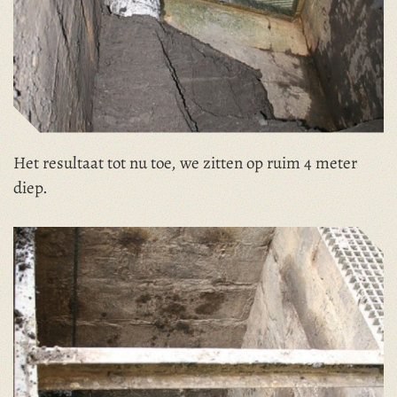
Het resultaat tot nu toe, we zitten op ruim 4 meter
diep.