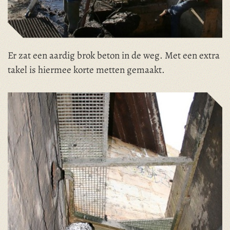
Er zat een aardig brok beton in de weg. Met een extra
takel is hiermee korte metten gemaakt.