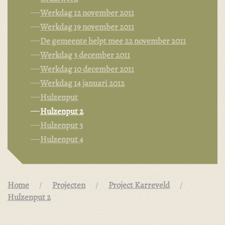
Werkdag 12 november 2011
Werkdag 19 november 2011
De gemeente helpt mee 22 november 2011
Werkdag 3 december 2011
Werkdag 10 december 2011
Werkdag 14 januari 2012
Hulzenput
Hulzenput 2
Hulzenput 3
Hulzenput 4
Home
Projecten
Project Karreveld
Hulzenput 2