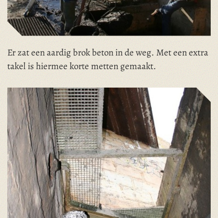
Er zat een aardig brok beton in de weg. Met een extra
takel is hiermee korte metten gemaakt.