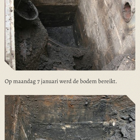
Op maandag 7 januari werd de bodem bereikt.