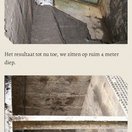
Het resultaat tot nu toe, we zitten op ruim 4 meter
diep.