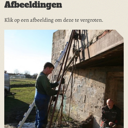
Afbeeldingen
Klik op een afbeelding om deze te vergroten.