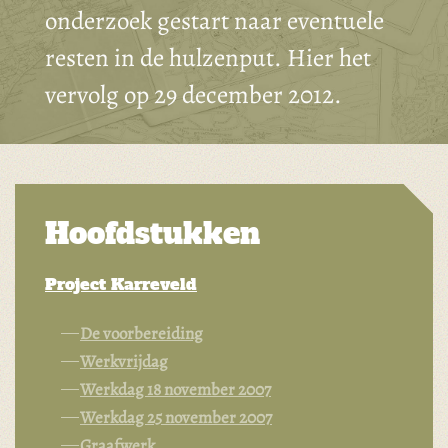
onderzoek gestart naar eventuele
resten in de hulzenput. Hier het
vervolg op 29 december 2012.
Hoofdstukken
Project Karreveld
De voorbereiding
Werkvrijdag
Werkdag 18 november 2007
Werkdag 25 november 2007
Graafwerk