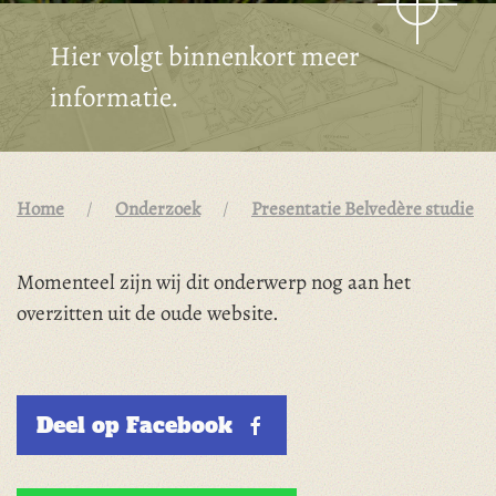
Hier volgt binnenkort meer
informatie.
Home
Onderzoek
Presentatie Belvedère studie
Momenteel zijn wij dit onderwerp nog aan het
overzitten uit de oude website.
Deel op Facebook