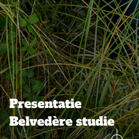
Presentatie
Belvedère studie