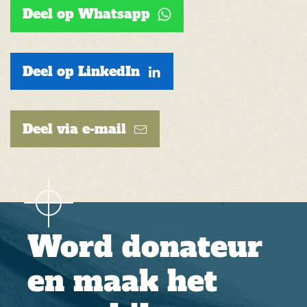
Deel op Whatsapp
Deel op LinkedIn
Deel via e-mail
Word donateur
en maak het