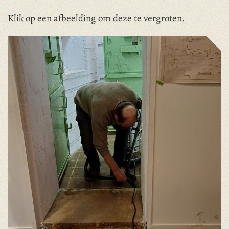
Klik op een afbeelding om deze te vergroten.