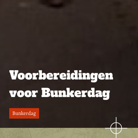
Voorbereidingen
voor Bunkerdag
Bunkerdag