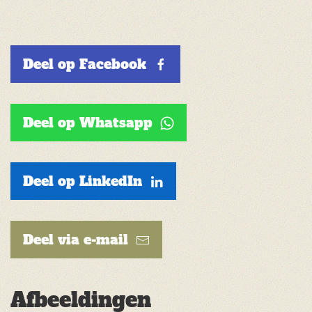
Deel op Facebook
Deel op Whatsapp
Deel op LinkedIn
Deel via e-mail
Afbeeldingen