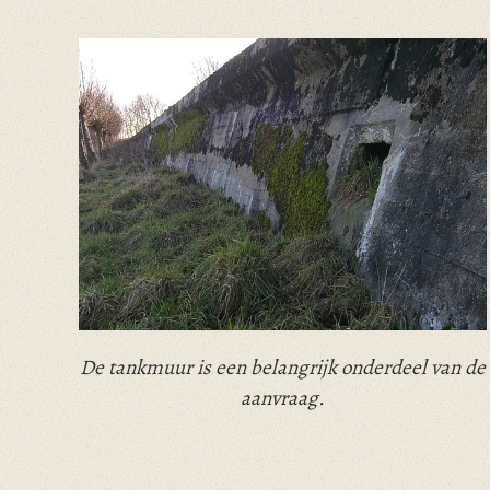
De tankmuur is een belangrijk onderdeel van de
aanvraag.