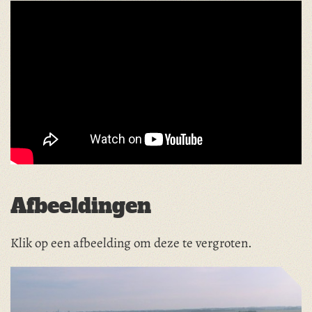
Afbeeldingen
Klik op een afbeelding om deze te vergroten.