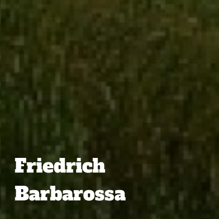
Friedrich
Barbarossa