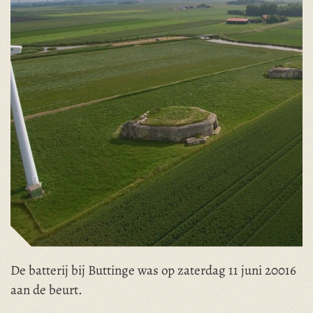
De batterij bij Buttinge was op zaterdag 11 juni 20016
aan de beurt.