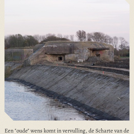
Een "oude" wens komt in vervulling, de Scharte van de