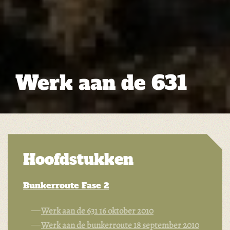
Werk aan de 631
Hoofdstukken
Bunkerroute Fase 2
Werk aan de 631 16 oktober 2010
Werk aan de bunkerroute 18 september 2010