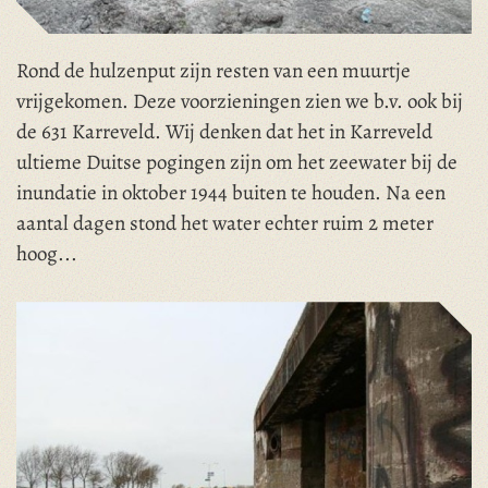
Rond de hulzenput zijn resten van een muurtje
vrijgekomen. Deze voorzieningen zien we b.v. ook bij
de 631 Karreveld. Wij denken dat het in Karreveld
ultieme Duitse pogingen zijn om het zeewater bij de
inundatie in oktober 1944 buiten te houden. Na een
aantal dagen stond het water echter ruim 2 meter
hoog...