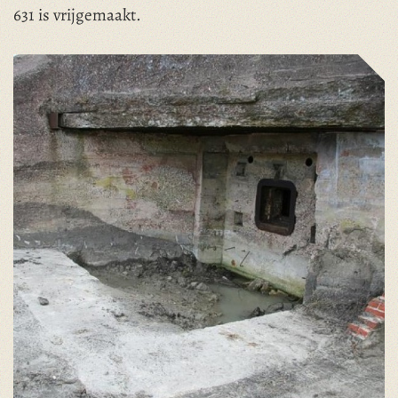
631 is vrijgemaakt.