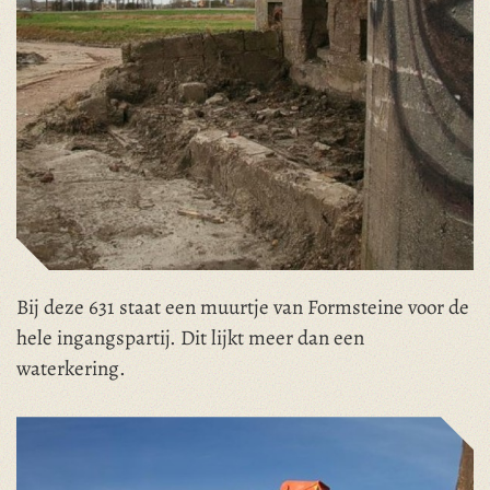
Bij deze 631 staat een muurtje van Formsteine voor de
hele ingangspartij. Dit lijkt meer dan een
waterkering.