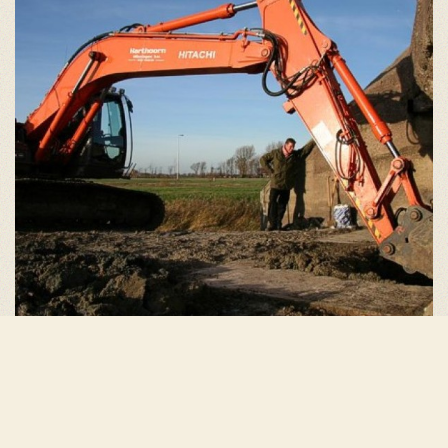
Even helpen met de kleine graver.