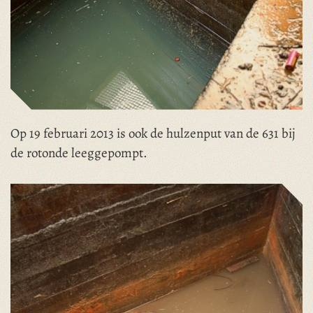
Op 19 februari 2013 is ook de hulzenput van de 631 bij
de rotonde leeggepompt.