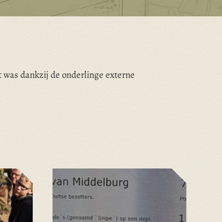
t was dankzij de onderlinge externe