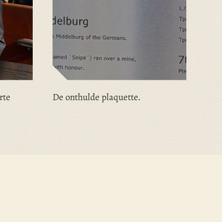
rte
De onthulde plaquette.