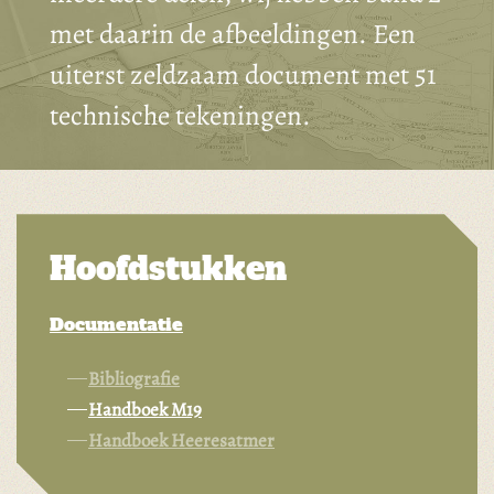
met daarin de afbeeldingen. Een
uiterst zeldzaam document met 51
technische tekeningen.
Hoofdstukken
Documentatie
Bibliografie
Handboek M19
Handboek Heeresatmer