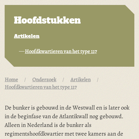
Hoofdstukken
Artikelen
Hoofdkwartieren van het type 117
Home
Onderzoek
Artikelen
Hoofdkwartieren van het type 117
De bunker is gebouwd in de Westwall en is later ook
in de beginfase van de Atlantikwall nog gebouwd.
Alleen in Nederland is de bunker als
regimentshoofdkwartier met twee kamers aan de