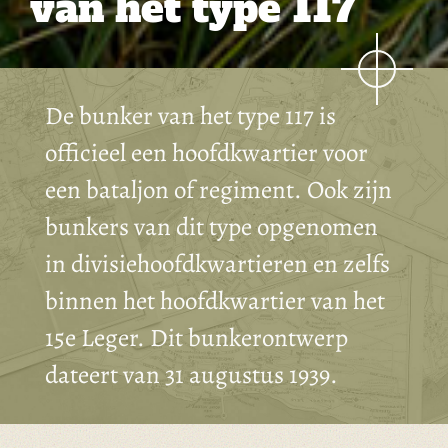
van het type 117
De bunker van het type 117 is
officieel een hoofdkwartier voor
een bataljon of regiment. Ook zijn
bunkers van dit type opgenomen
in divisiehoofdkwartieren en zelfs
binnen het hoofdkwartier van het
15e Leger. Dit bunkerontwerp
dateert van 31 augustus 1939.