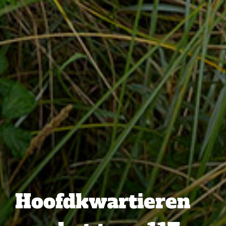
Hoofdkwartieren