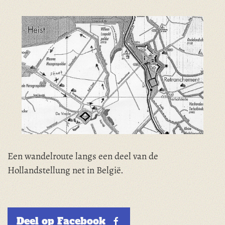
Een wandelroute langs een deel van de
Hollandstellung net in België.
Deel op Facebook