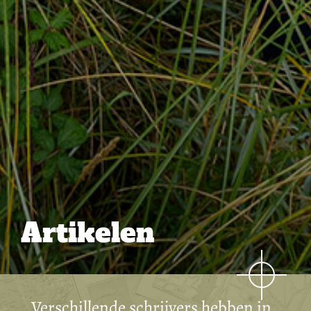
Artikelen
Verschillende schrijvers hebben in