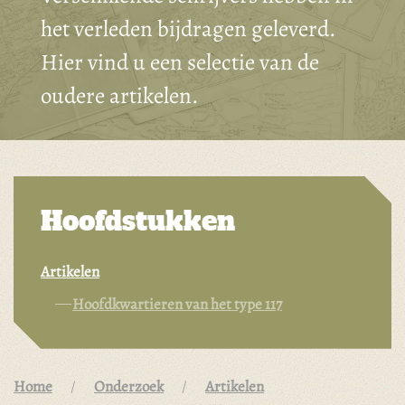
het verleden bijdragen geleverd.
Hier vind u een selectie van de
oudere artikelen.
Hoofdstukken
Artikelen
Hoofdkwartieren van het type 117
Home
Onderzoek
Artikelen