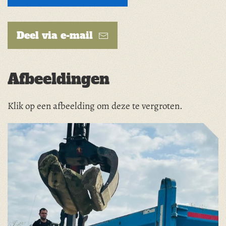
Deel via e-mail
Afbeeldingen
Klik op een afbeelding om deze te vergroten.