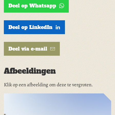
Deel op Whatsapp
Deel op LinkedIn
Deel via e-mail
Afbeeldingen
Klik op een afbeelding om deze te vergroten.