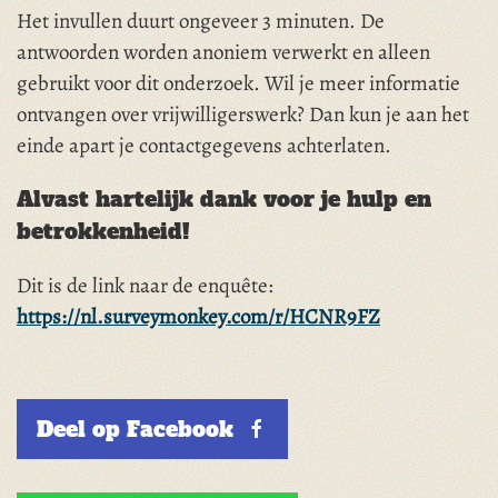
Het invullen duurt ongeveer 3 minuten. De
antwoorden worden anoniem verwerkt en alleen
gebruikt voor dit onderzoek. Wil je meer informatie
ontvangen over vrijwilligerswerk? Dan kun je aan het
einde apart je contactgegevens achterlaten.
Alvast hartelijk dank voor je hulp en
betrokkenheid!
Dit is de link naar de enquête:
https://nl.surveymonkey.com/r/HCNR9FZ
Deel op Facebook