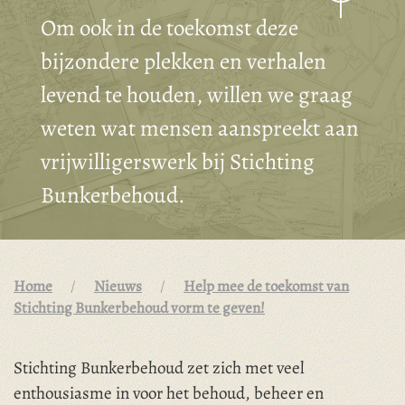
Om ook in de toekomst deze
bijzondere plekken en verhalen
levend te houden, willen we graag
weten wat mensen aanspreekt aan
vrijwilligerswerk bij Stichting
Bunkerbehoud.
Home
Nieuws
Help mee de toekomst van
Stichting Bunkerbehoud vorm te geven!
Stichting Bunkerbehoud zet zich met veel
enthousiasme in voor het behoud, beheer en