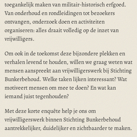
toegankelijk maken van militair-historisch erfgoed.
Van onderhoud en rondleidingen tot bezoekers
ontvangen, onderzoek doen en activiteiten
organiseren: alles draait volledig op de inzet van
vrijwilligers.
Om ook in de toekomst deze bijzondere plekken en
verhalen levend te houden, willen we graag weten wat
mensen aanspreekt aan vrijwilligerswerk bij Stichting
Bunkerbehoud. Welke taken lijken interessant? Wat
motiveert mensen om mee te doen? En wat kan
iemand juist tegenhouden?
Met deze korte enquête help je ons om
vrijwilligerswerk binnen Stichting Bunkerbehoud
aantrekkelijker, duidelijker en zichtbaarder te maken.